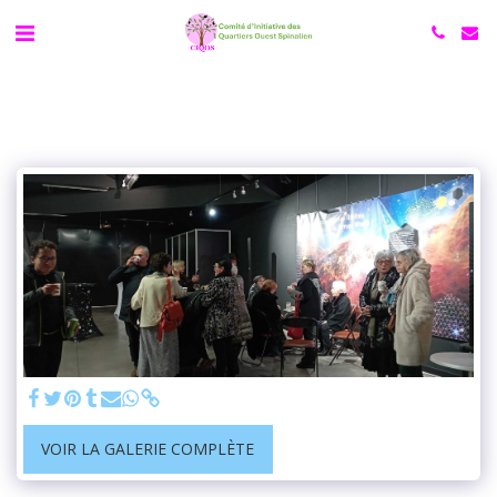
VOIR LA GALERIE COMPLÈTE