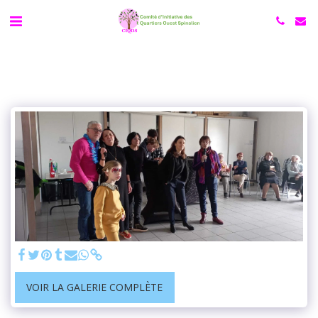
VOIR LA GALERIE COMPLÈTE