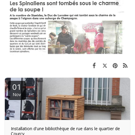
01
Nov
Installation d'une bibliothèque de rue dans le quartier de
Courcy