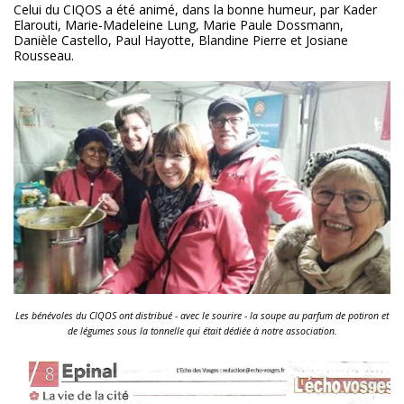
Celui du CIQOS a été animé, dans la bonne humeur, par Kader
Elarouti, Marie-Madeleine Lung, Marie Paule Dossmann,
Danièle Castello, Paul Hayotte, Blandine Pierre et Josiane
Rousseau.
Les bénévoles du CIQOS ont distribué - avec le sourire - la soupe au parfum de potiron et
de légumes sous la tonnelle qui était dédiée à notre association.