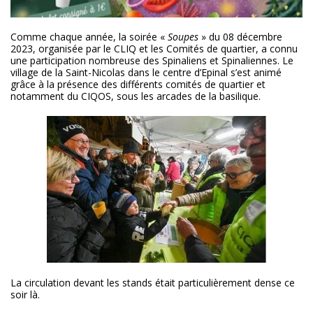
Comme chaque année, la soirée «
Soupes
» du 08 décembre
2023, organisée par le CLIQ et les Comités de quartier, a connu
une participation nombreuse des Spinaliens et Spinaliennes. Le
village de la Saint-Nicolas dans le centre d’Epinal s’est animé
grâce à la présence des différents comités de quartier et
notamment du CIQOS, sous les arcades de la basilique.
La circulation devant les stands était particulièrement dense ce
soir là.